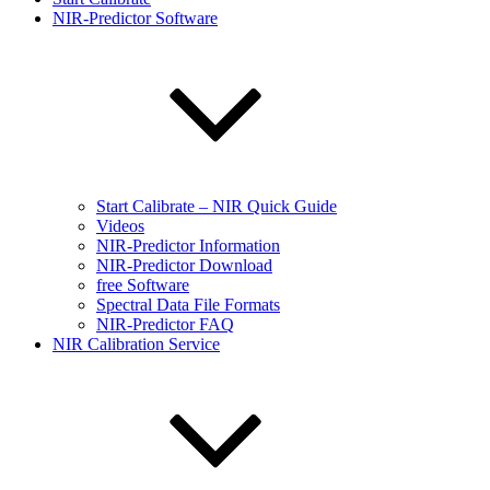
NIR-Predictor Software
Start Calibrate – NIR Quick Guide
Videos
NIR-Predictor Information
NIR-Predictor Download
free Software
Spectral Data File Formats
NIR-Predictor FAQ
NIR Calibration Service