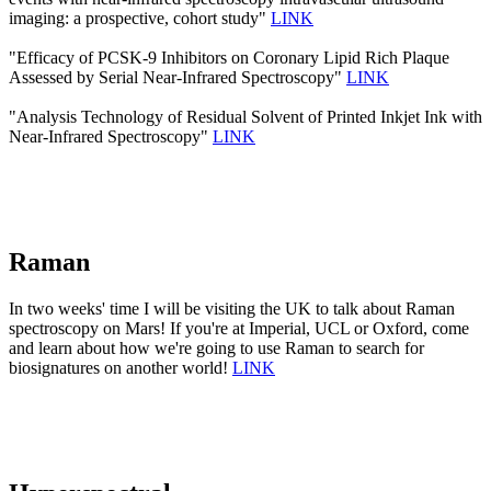
imaging: a prospective, cohort study"
LINK
"Efficacy of PCSK-9 Inhibitors on Coronary Lipid Rich Plaque
Assessed by Serial Near-Infrared Spectroscopy"
LINK
"Analysis Technology of Residual Solvent of Printed Inkjet Ink with
Near-Infrared Spectroscopy"
LINK
Raman
In two weeks' time I will be visiting the UK to talk about Raman
spectroscopy on Mars! If you're at Imperial, UCL or Oxford, come
and learn about how we're going to use Raman to search for
biosignatures on another world!
LINK