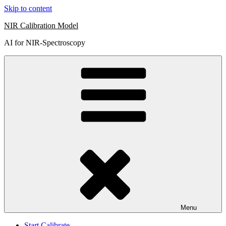
Skip to content
NIR Calibration Model
AI for NIR-Spectroscopy
Menu
Start Calibrate