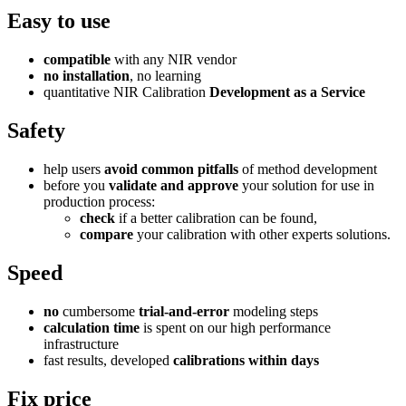
Easy to use
compatible
with any NIR vendor
no installation
, no learning
quantitative NIR Calibration
Development as a Service
Safety
help users
avoid common pitfalls
of method development
before you
validate and approve
your solution for use in
production process:
check
if a better calibration can be found,
compare
your calibration with other experts solutions.
Speed
no
cumbersome
trial-and-error
modeling steps
calculation time
is spent on our high performance
infrastructure
fast results, developed
calibrations within days
Fix price