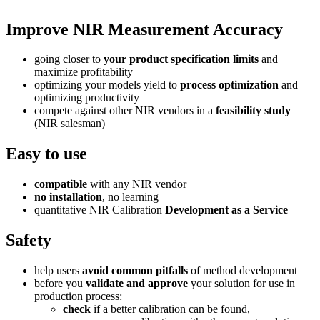
Improve NIR Measurement Accuracy
going closer to
your product specification limits
and
maximize profitability
optimizing your models yield to
process optimization
and
optimizing productivity
compete against other NIR vendors in a
feasibility study
(NIR salesman)
Easy to use
compatible
with any NIR vendor
no installation
, no learning
quantitative NIR Calibration
Development as a Service
Safety
help users
avoid common pitfalls
of method development
before you
validate and approve
your solution for use in
production process:
check
if a better calibration can be found,