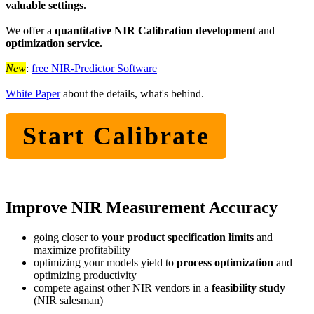
valuable settings.
We offer a
quantitative NIR Calibration development
and
optimization service.
New
:
free NIR-Predictor Software
White Paper
about the details, what's behind.
Start Calibrate
Improve NIR Measurement Accuracy
going closer to
your product specification limits
and
maximize profitability
optimizing your models yield to
process optimization
and
optimizing productivity
compete against other NIR vendors in a
feasibility study
(NIR salesman)