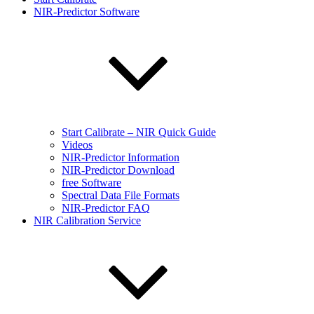
NIR-Predictor Software
Start Calibrate – NIR Quick Guide
Videos
NIR-Predictor Information
NIR-Predictor Download
free Software
Spectral Data File Formats
NIR-Predictor FAQ
NIR Calibration Service