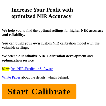
Increase Your Profit with
optimized NIR Accuracy
We help
you to find the
optimal settings
for
higher NIR accuracy
and reliability.
You
can
build your own
custom NIR calibration model with this
valuable settings.
We offer a
quantitative NIR Calibration development
and
optimization service.
New
:
free NIR-Predictor Software
White Paper
about the details, what's behind.
Start Calibrate