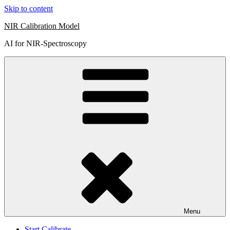
Skip to content
NIR Calibration Model
AI for NIR-Spectroscopy
Menu
Start Calibrate